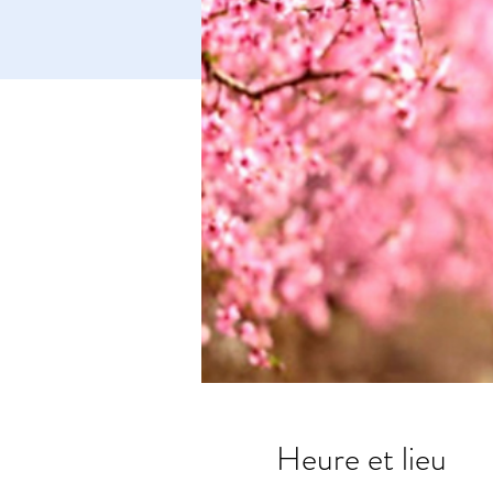
Heure et lieu