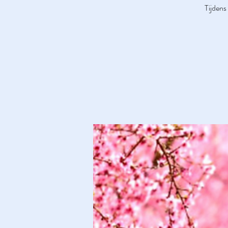
Tijdens