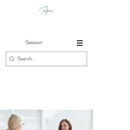
Sesoon