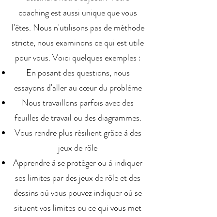
coaching est aussi unique que vous
l'êtes. Nous n'utilisons pas de méthode
stricte, nous examinons ce qui est utile
pour vous. Voici quelques exemples :
En posant des questions, nous
essayons d'aller au cœur du problème
Nous travaillons parfois avec des
feuilles de travail ou des diagrammes.
Vous rendre plus résilient grâce à des
jeux de rôle
Apprendre à se protéger ou à indiquer
ses limites par des jeux de rôle et des
dessins où vous pouvez indiquer où se
situent vos limites ou ce qui vous met