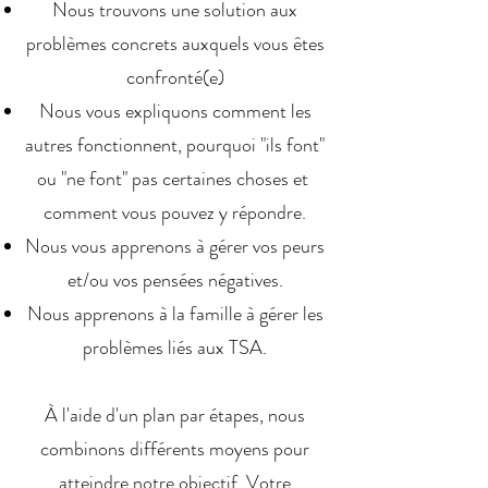
Nous trouvons une solution aux
problèmes concrets auxquels vous êtes
confronté(e)
Nous vous expliquons comment les
autres fonctionnent, pourquoi "ils font"
ou "ne font" pas certaines choses et
comment vous pouvez y répondre.
Nous vous apprenons à gérer vos peurs
et/ou vos pensées négatives.
Nous apprenons à la famille à gérer les
problèmes liés aux TSA.
À l'aide d'un plan par étapes, nous
combinons différents moyens pour
atteindre notre objectif. Votre