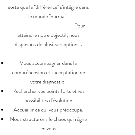
sorte que la "différence" s'intègre dans
le monde "normal".
Pour
atteindre notre objectif, nous
disposons de plusieurs options :
Vous accompagner dans la
compréhension et l'acceptation de
votre diagnostic
Rechercher vos points forts et vos
possibilités d'évolution
Accueillir ce qui vous préoccupe.
Nous structurons le chaos qui règne
en vous