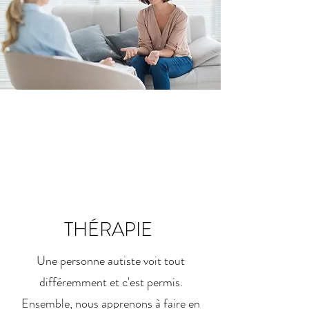
THÉRAPIE
Une personne autiste voit tout
différemment et c'est permis.
Ensemble, nous apprenons à faire en