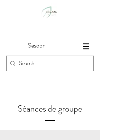
Sesoon
Séances de groupe