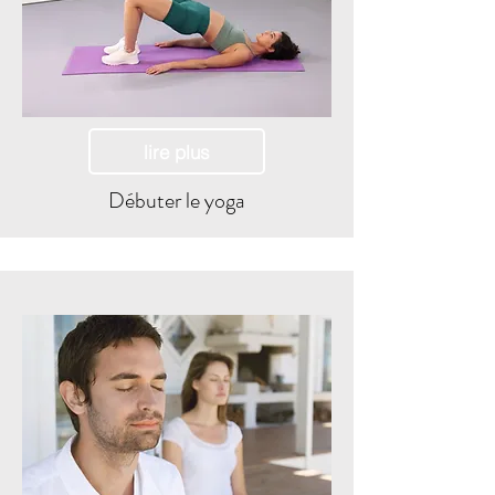
lire plus
Débuter le yoga