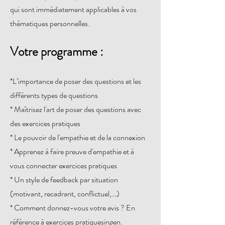
qui sont immédiatement applicables à vos
thématiques personnelles.
Votre programme :
*
L’importance de poser des questions et les
différents types de questions
* Maîtrisez l'art de poser des questions avec
des exercices pratiques
* Le pouvoir de l'empathie et de la connexion
* Apprenez à faire preuve d'empathie et à
vous connecter exercices pratiques
* Un style de feedback par situation
(motivant, recadrant, conflictuel,…)
* Comment donnez-vous votre avis ? En
référence à exercices pratiquesi
ngen.