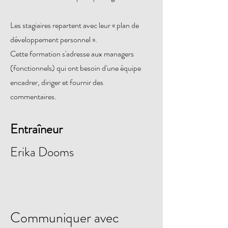
Les stagiaires repartent avec leur « plan de
développement personnel ».
Cette formation s'adresse aux managers
(fonctionnels) qui ont besoin d'une équipe
encadrer, diriger et fournir des
commentaires.
Entraîneur
Erika Dooms
Communiquer avec