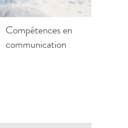
Compétences en
communication