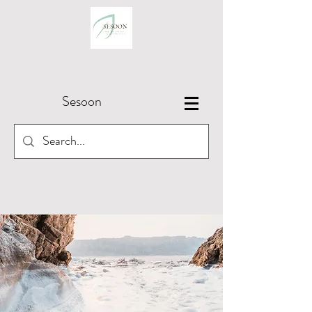
Sesoon