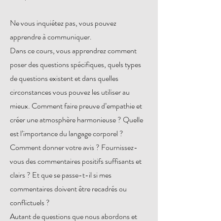
Ne vous inquiétez pas, vous pouvez
apprendre à communiquer.
Dans ce cours, vous apprendrez comment
poser des questions spécifiques, quels types
de questions existent et dans quelles
circonstances vous pouvez les utiliser au
mieux. Comment faire preuve d’empathie et
créer une atmosphère harmonieuse ? Quelle
est l’importance du langage corporel ?
Comment donner votre avis ? Fournissez-
vous des commentaires positifs suffisants et
clairs ? Et que se passe-t-il si mes
commentaires doivent être recadrés ou
conflictuels ?
Autant de questions que nous abordons et