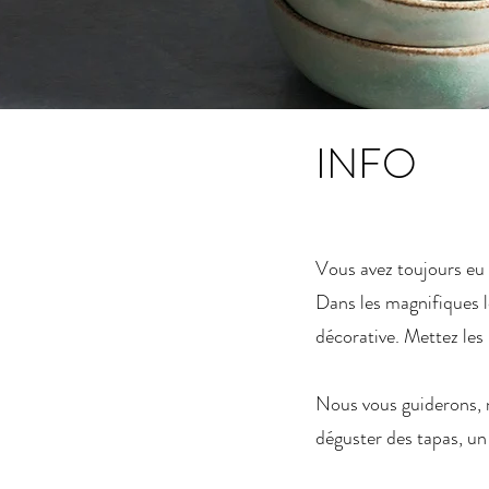
INFO
Vous avez toujours eu 
Dans les magnifiques l
décorative. Mettez les 
Nous vous guiderons, n
déguster des tapas, un