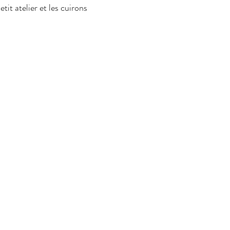
it atelier et les cuirons