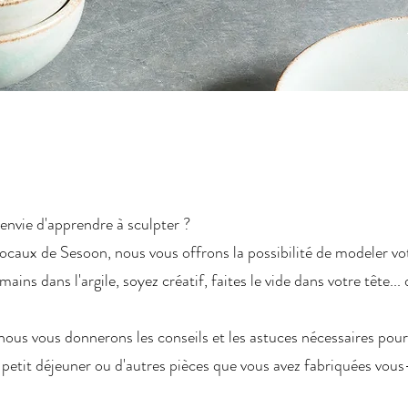
envie d'apprendre à sculpter ?
ocaux de Sesoon, nous vous offrons la possibilité de modeler vot
mains dans l'argile, soyez créatif, faites le vide dans votre tête..
ous vous donnerons les conseils et les astuces nécessaires pour
 petit déjeuner ou d'autres pièces que vous avez fabriquées vo