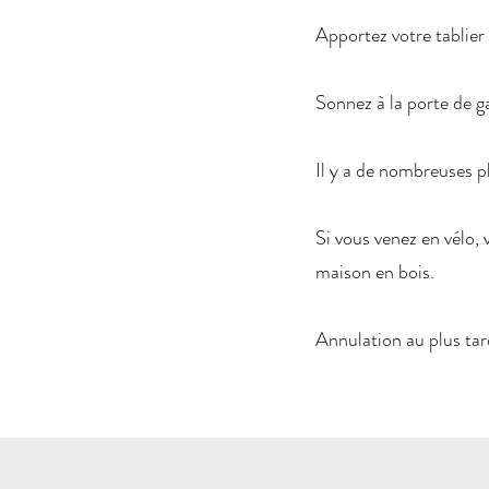
Apportez votre tablier 
Sonnez à la porte de ga
Il y a de nombreuses p
Si vous venez en vélo, 
maison en bois.
Annulation au plus tar