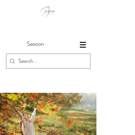
Sesoon