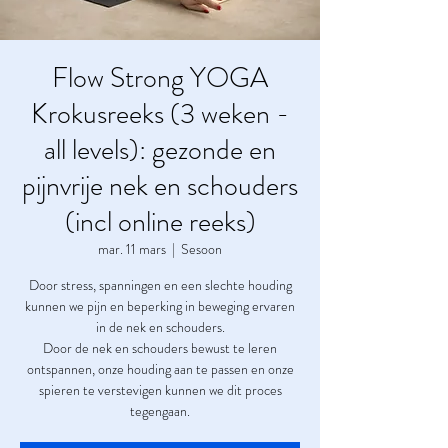
Flow Strong YOGA
Krokusreeks (3 weken -
all levels): gezonde en
pijnvrije nek en schouders
(incl online reeks)
mar. 11 mars
  |  
Sesoon
Door stress, spanningen en een slechte houding
kunnen we pijn en beperking in beweging ervaren
in de nek en schouders.
Door de nek en schouders bewust te leren
ontspannen, onze houding aan te passen en onze
spieren te verstevigen kunnen we dit proces
tegengaan.