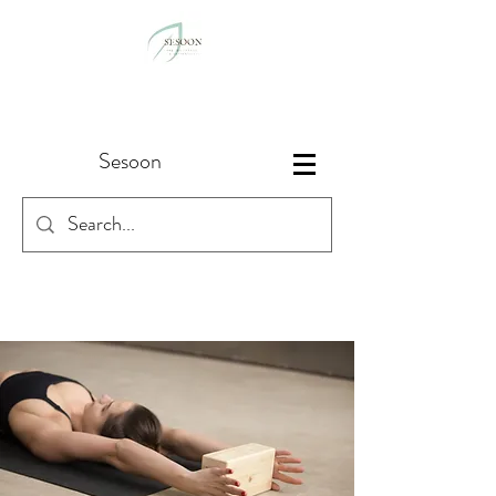
Sesoon