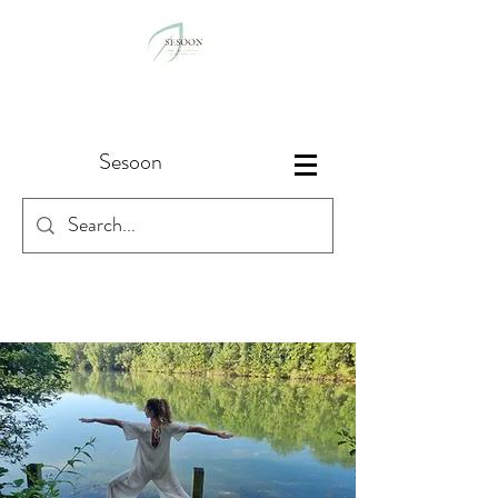
Sesoon