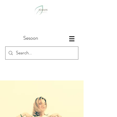
Sesoon