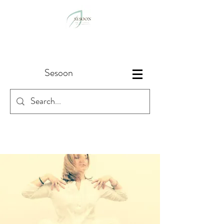
Sesoon