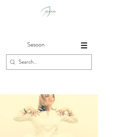
Sesoon