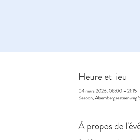
Heure et lieu
04 mars 2026, 08:00 – 21:15
Sesoon, Alsembergsesteenweg 5
À propos de l'é