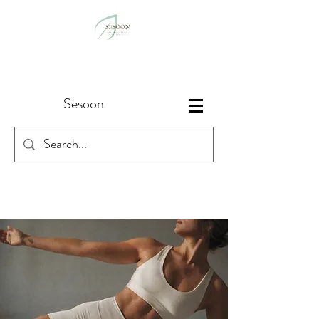
Sesoon