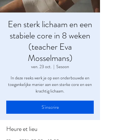
Een sterk lichaam en een
stabiele core in 8 weken
(teacher Eva
Mosselmans)
ven. 23 oct.
  |  
Sesoon
In deze reeks werk je op een onderbouwde en
toegankelijke manier aan een sterke core en een
krachtig lichaam.
S'inscrire
Heure et lieu