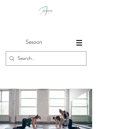
Sesoon