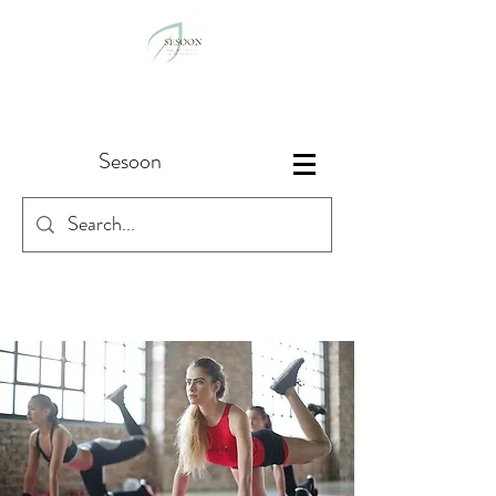
Sesoon