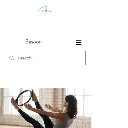
Sesoon