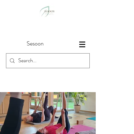
Sesoon