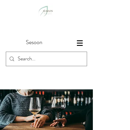
Sesoon