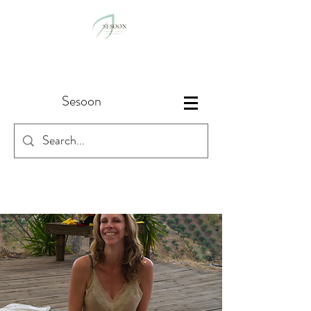
Sesoon