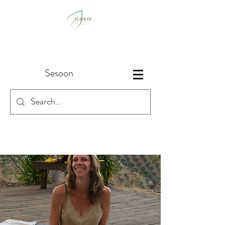
Sesoon