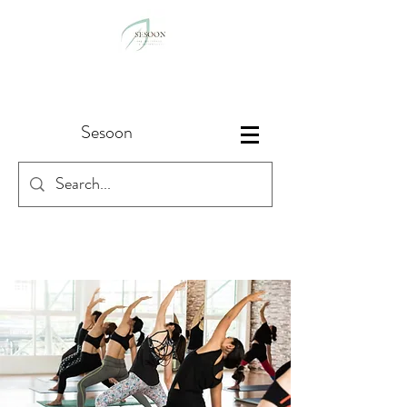
Sesoon