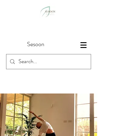
Sesoon