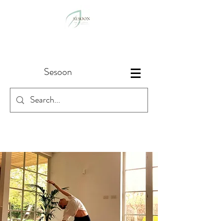
Sesoon