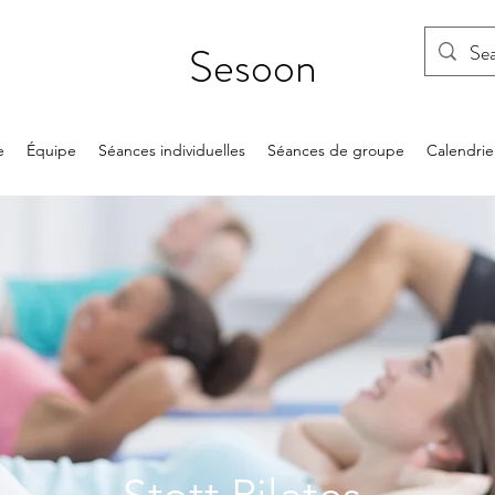
Sesoon
e
Équipe
Séances individuelles
Séances de groupe
Calendrie