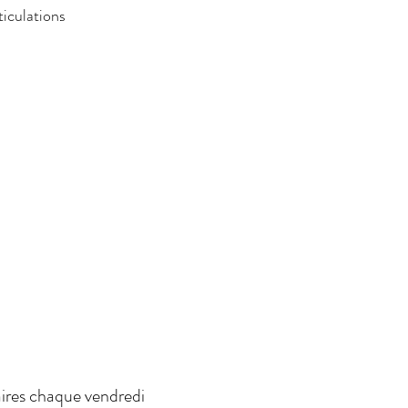
ticulations
ires chaque vendredi