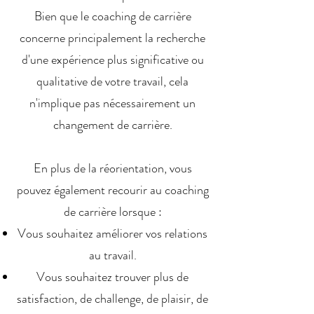
Bien que le coaching de carrière
concerne principalement la recherche
d'une expérience plus significative ou
qualitative de votre travail, cela
n'implique pas nécessairement un
changement de carrière.
En plus de la réorientation, vous
pouvez également recourir au coaching
de carrière lorsque :
Vous souhaitez améliorer vos relations
au travail.
Vous souhaitez trouver plus de
satisfaction, de challenge, de plaisir, de