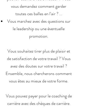
vous demandez comment garder
toutes ces balles en l'air ? ...
Vous marchez avec des questions sur
le leadership ou une éventuelle
promotion.
Vous souhaitez tirer plus de plaisir et
de satisfaction de votre travail ? Vous
avez des doutes sur votre travail ?
Ensemble, nous chercherons comment
vous êtes au mieux de votre forme.
Vous pouvez payer pour le coaching de
carrière avec des chèques de carrière.