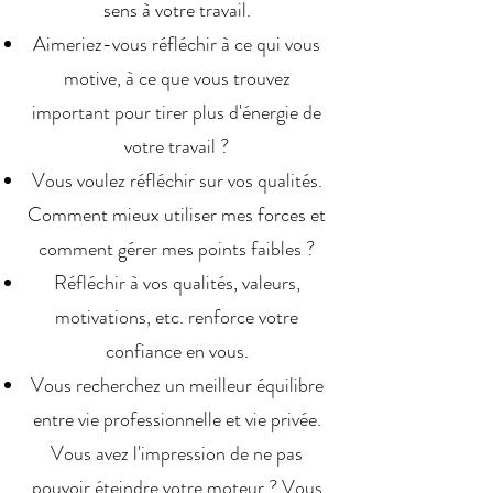
sens à votre travail.
Aimeriez-vous réfléchir à ce qui vous
motive, à ce que vous trouvez
important pour tirer plus d'énergie de
votre travail ?
Vous voulez réfléchir sur vos qualités.
Comment mieux utiliser mes forces et
comment gérer mes points faibles ?
Réfléchir à vos qualités, valeurs,
motivations, etc. renforce votre
confiance en vous.
Vous recherchez un meilleur équilibre
entre vie professionnelle et vie privée.
Vous avez l'impression de ne pas
pouvoir éteindre votre moteur ? Vous