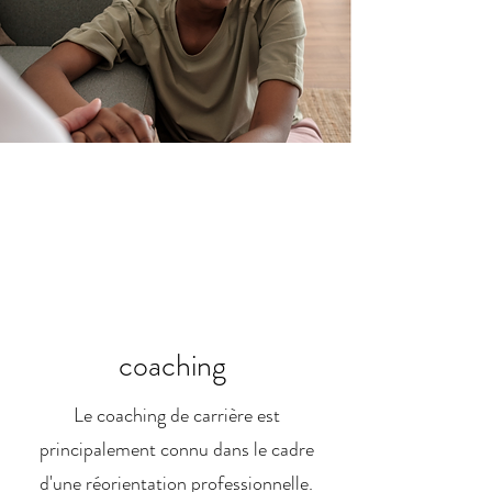
coaching
Le coaching de carrière est
principalement connu dans le cadre
d'une réorientation professionnelle.