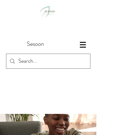
Sesoon