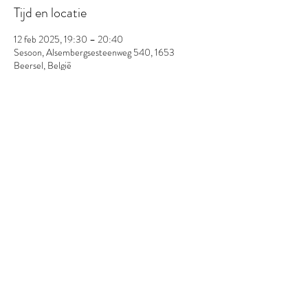
Tijd en locatie
12 feb 2025, 19:30 – 20:40
Sesoon, Alsembergsesteenweg 540, 1653
Beersel, België
Deel dit evenement
Meer info
SESOON
info@sesoon.be