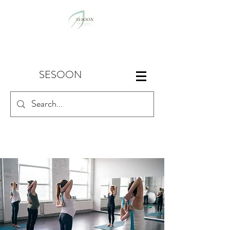
SESOON