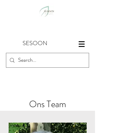
SESOON
Ons Team