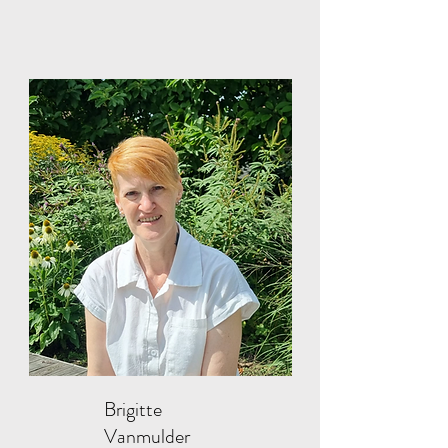
Brigitte
Vanmulder