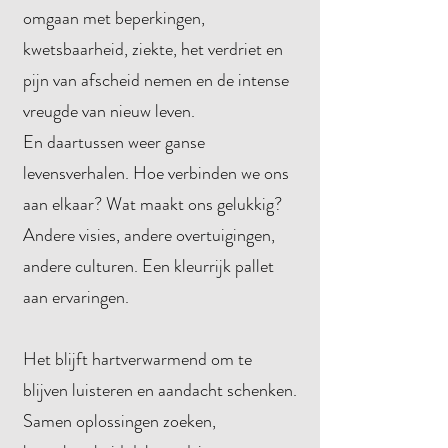
omgaan met beperkingen,
kwetsbaarheid, ziekte, het verdriet en
pijn van afscheid nemen en de intense
vreugde van nieuw leven.
En daartussen weer ganse
levensverhalen. Hoe verbinden we ons
aan elkaar? Wat maakt ons gelukkig?
Andere visies, andere overtuigingen,
andere culturen. Een kleurrijk pallet
aan ervaringen.
Het blijft hartverwarmend om te
blijven luisteren en aandacht schenken.
Samen oplossingen zoeken,