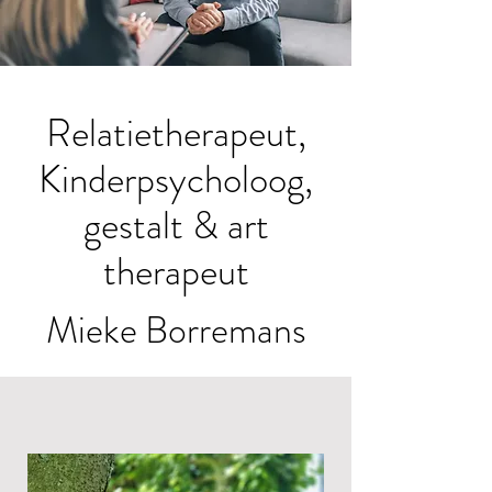
Relatietherapeut,
Kinderpsycholoog,
gestalt & art
therapeut
Mieke Borremans