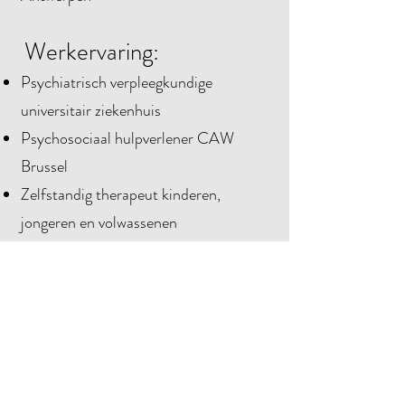
Werkervaring:
Psychiatrisch verpleegkundige
universitair ziekenhuis
Psychosociaal hulpverlener CAW
Brussel
Zelfstandig therapeut kinderen,
jongeren en volwassenen
Aanbod