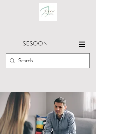
SESOON