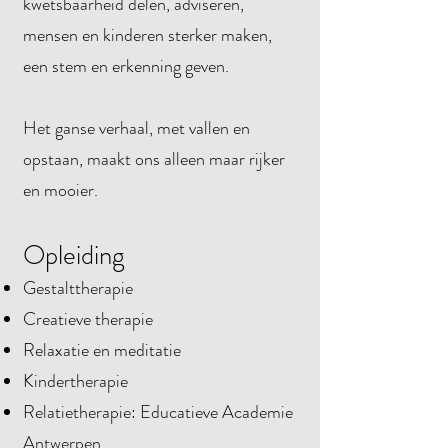
kwetsbaarheid delen, adviseren,
mensen en kinderen sterker maken,
een stem en erkenning geven.
Het ganse verhaal, met vallen en
opstaan, maakt ons alleen maar rijker
en mooier.
Opleiding
Gestalttherapie
Creatieve therapie
Relaxatie en meditatie
Kindertherapie
Relatietherapie: Educatieve Academie
Antwerpen