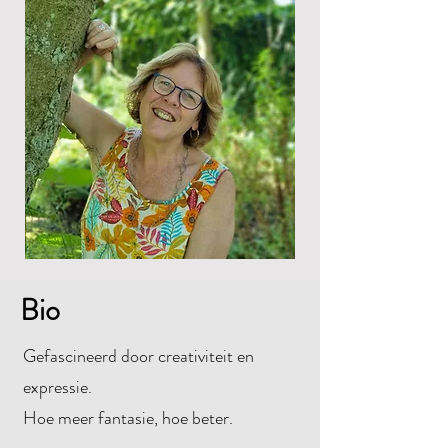
Bio
Gefascineerd door creativiteit en
expressie.
Hoe meer fantasie, hoe beter.