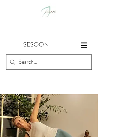
SESOON