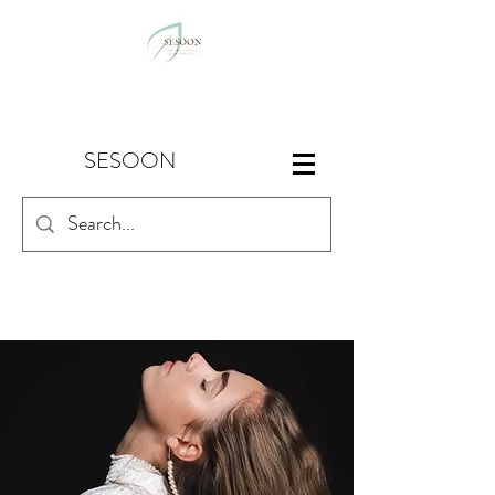
SESOON