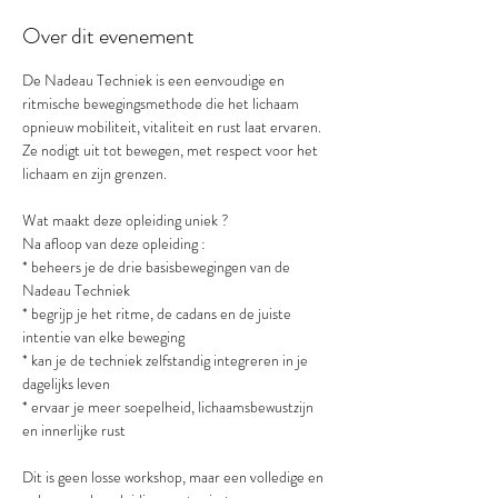
Over dit evenement
De Nadeau Techniek is een eenvoudige en 
ritmische bewegingsmethode die het lichaam 
opnieuw mobiliteit, vitaliteit en rust laat ervaren.
Ze nodigt uit tot bewegen, met respect voor het 
lichaam en zijn grenzen.
Wat maakt deze opleiding uniek ?
Na afloop van deze opleiding :
* beheers je de drie basisbewegingen van de 
Nadeau Techniek
* begrijp je het ritme, de cadans en de juiste 
intentie van elke beweging
* kan je de techniek zelfstandig integreren in je 
dagelijks leven
* ervaar je meer soepelheid, lichaamsbewustzijn 
en innerlijke rust
Dit is geen losse workshop, maar een volledige en 