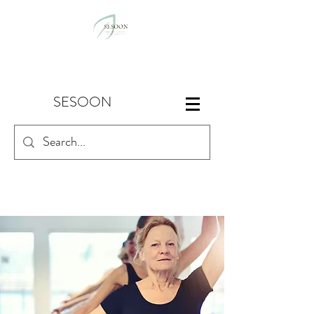
SESOON