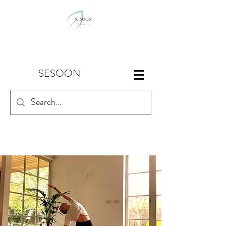
SESOON