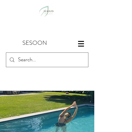
SESOON