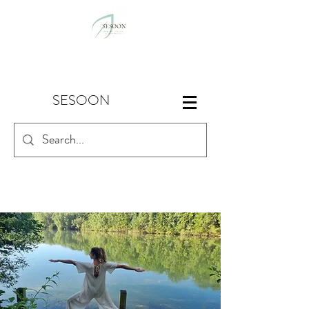
SESOON