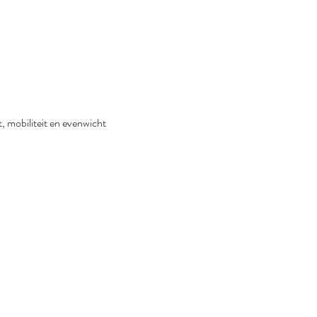
, mobiliteit en evenwicht 