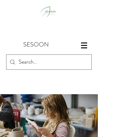
SESOON