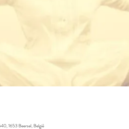
40, 1653 Beersel, België