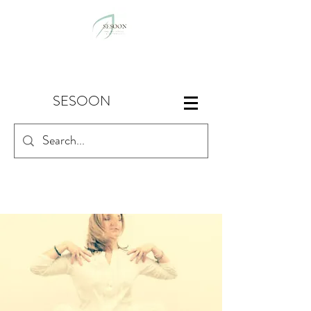
SESOON