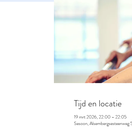
Tijd en locatie
19 mrt 2026, 22:00 – 22:05
Sesoon, Alsembergsesteenweg 5