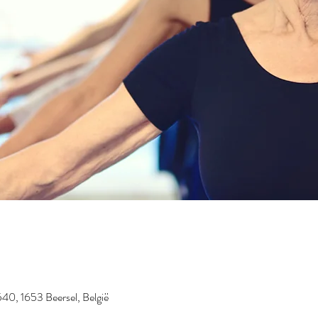
40, 1653 Beersel, België