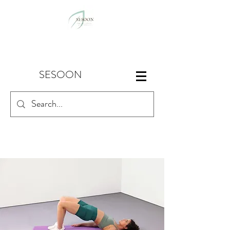
SESOON