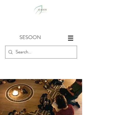
SESOON