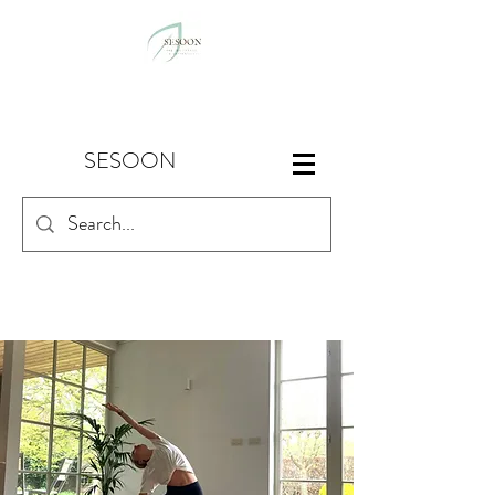
SESOON