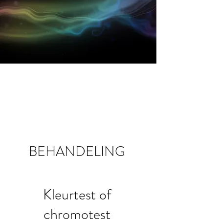
BEHANDELING
Kleurtest of
chromotest