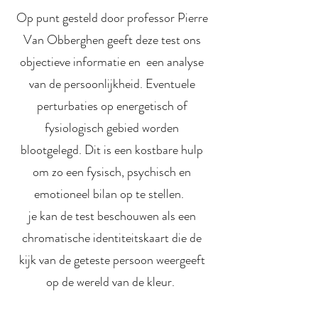
Op punt gesteld door professor Pierre
Van Obberghen geeft deze test ons
objectieve informatie en een analyse
van de persoonlijkheid. Eventuele
perturbaties op energetisch of
fysiologisch gebied worden
blootgelegd. Dit is een kostbare hulp
om zo een fysisch, psychisch en
emotioneel bilan op te stellen.
je kan de test beschouwen als een
chromatische identiteitskaart die de
kijk van de geteste persoon weergeeft
op de wereld van de kleur.