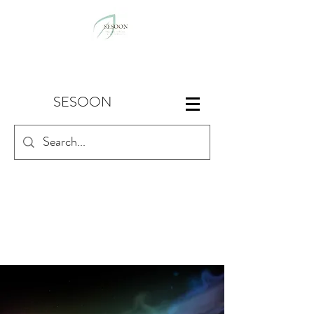
SESOON