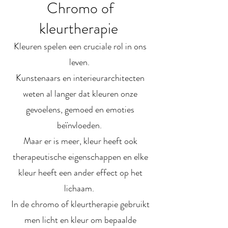
Chromo of
kleurtherapie
Kleuren spelen een cruciale rol in ons
leven.
Kunstenaars en interieurarchitecten
weten al langer dat kleuren onze
gevoelens, gemoed en emoties
beïnvloeden.
Maar er is meer, kleur heeft ook
therapeutische eigenschappen en elke
kleur heeft een ander effect op het
lichaam.
In de chromo of kleurtherapie gebruikt
men licht en kleur om bepaalde