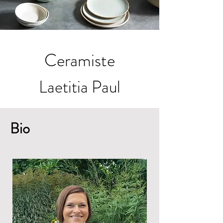
Ceramiste
Laetitia Paul
Bio