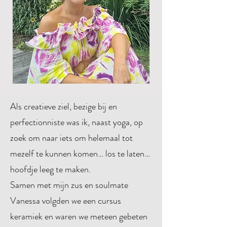
Als creatieve ziel, bezige bij en
perfectionniste was ik, naast yoga, op
zoek om naar iets om helemaal tot
mezelf te kunnen komen… los te laten…
hoofdje leeg te maken.
Samen met mijn zus en soulmate
Vanessa volgden we een cursus
keramiek en waren we meteen gebeten