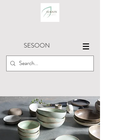
SESOON